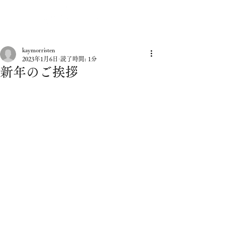
kaymorristen
2023年1月6日
読了時間: 1分
新年のご挨拶