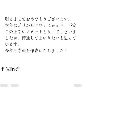
明けましておめでとうございます。
本年は元旦からコロナにかかり、不安
この上ないスタートとなってしまいま
したが、精進してまいりたいと思って
います。
今年も寺報を作成いたしました！
すべて表示
最新記事