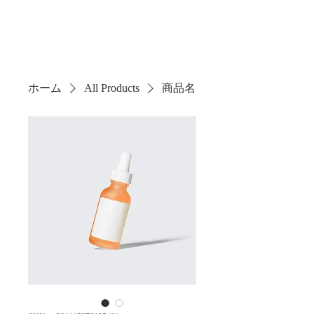
ホーム
All Products
商品名