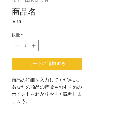
SKU： 364115376135191
商品名
価
￥10
格
数量
*
カートに追加する
商品の詳細を入力してください。
あなたの商品の特徴やおすすめの
ポイントをわかりやすく説明しま
しょう。
商品情報
商品の詳細を入力してください。サイ