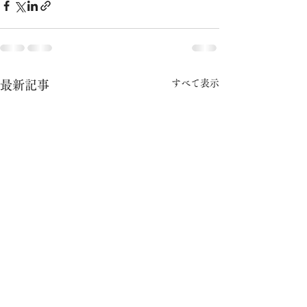
すべて表示
最新記事