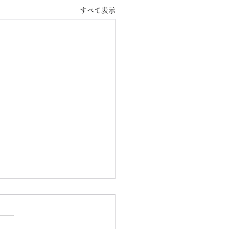
すべて表示