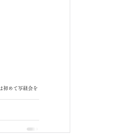
は初めて写経会を