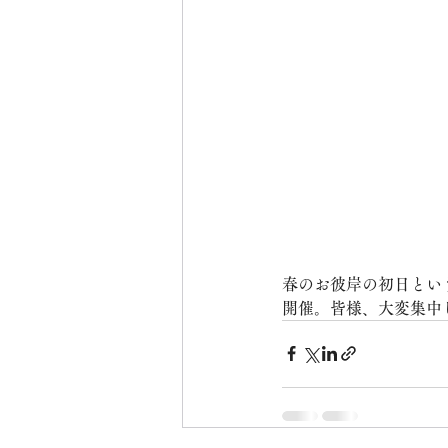
春のお彼岸の初日とい
開催。皆様、大変集中